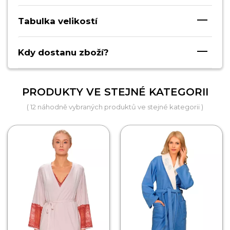
Tabulka velikostí
Kdy dostanu zboží?
PRODUKTY VE STEJNÉ KATEGORII
( 12 náhodně vybraných produktů ve stejné kategorii )