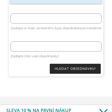
Zadejte e-mail, ze kterého byla objednávka provedena!
Zadejte číslo vaší objednávky!
HLEDAT OBJEDNÁVKU!
SLEVA 10 % NA PRVNÍ NÁKUP