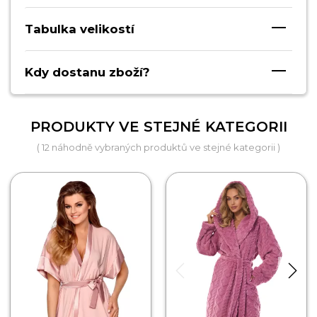
Tabulka velikostí
Kdy dostanu zboží?
PRODUKTY VE STEJNÉ KATEGORII
( 12 náhodně vybraných produktů ve stejné kategorii )