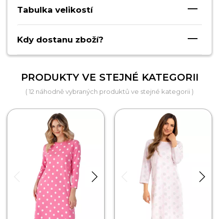
Tabulka velikostí
Kdy dostanu zboží?
PRODUKTY VE STEJNÉ KATEGORII
( 12 náhodně vybraných produktů ve stejné kategorii )