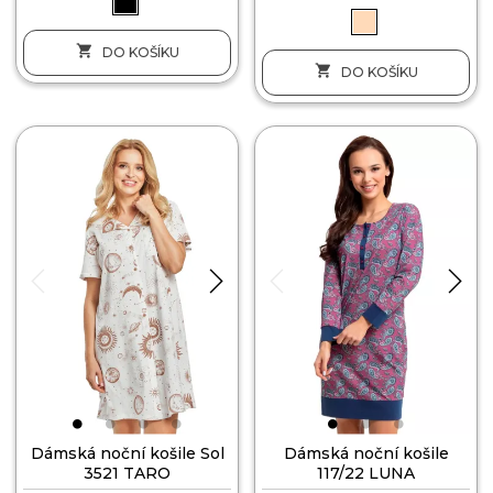

DO KOŠÍKU

DO KOŠÍKU
Dámská noční košile Sol
Dámská noční košile
3521 TARO
117/22 LUNA