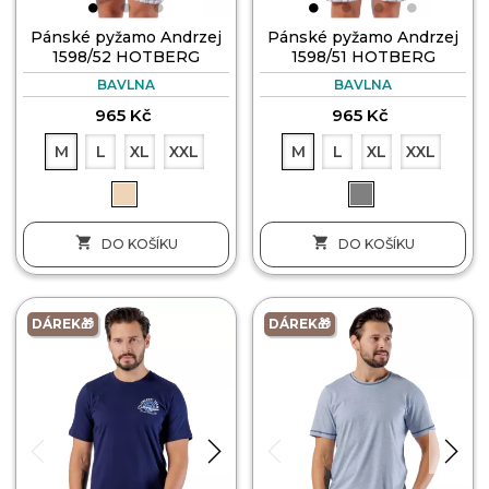
Pánské pyžamo Andrzej
Pánské pyžamo Andrzej
1598/52 HOTBERG
1598/51 HOTBERG
BAVLNA
BAVLNA
965 Kč
965 Kč
M
L
XL
XXL
M
L
XL
XXL


DO KOŠÍKU
DO KOŠÍKU
DÁREK🎁
DÁREK🎁