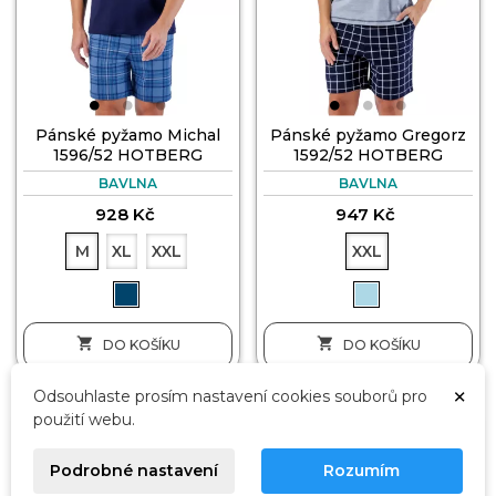
Pánské pyžamo Michal
Pánské pyžamo Gregorz
1596/52 HOTBERG
1592/52 HOTBERG
BAVLNA
BAVLNA
928 Kč
947 Kč
M
XL
XXL
XXL


DO KOŠÍKU
DO KOŠÍKU
×
Odsouhlaste prosím nastavení cookies souborů pro
použití webu.
DÁREK🎁
Podrobné nastavení
Rozumím