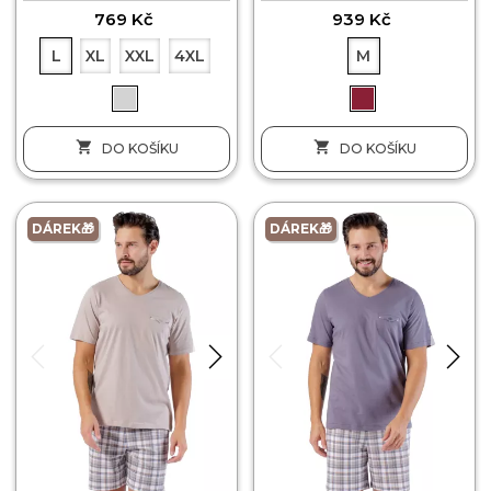
769 Kč
939 Kč
L
XL
XXL
4XL
M


DO KOŠÍKU
DO KOŠÍKU
DÁREK🎁
DÁREK🎁